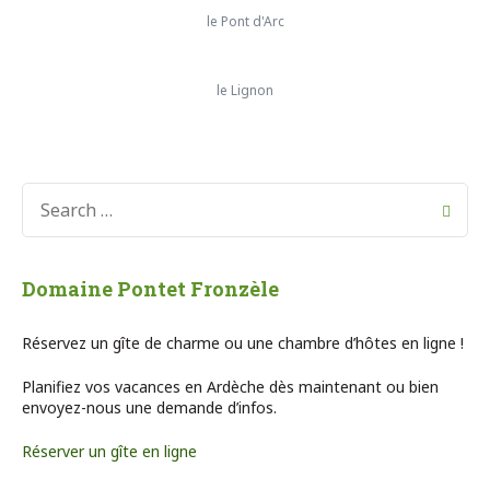
le Pont d'Arc
le Lignon
Domaine Pontet Fronzèle
Réservez un gîte de charme ou une chambre d’hôtes en ligne !
Planifiez vos vacances en Ardèche dès maintenant ou bien
envoyez-nous une demande d’infos.
Réserver un gîte en ligne