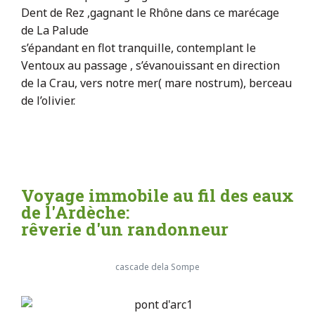
Dent de Rez ,gagnant le Rhône dans ce marécage
de La Palude
s’épandant en flot tranquille, contemplant le
Ventoux au passage , s’évanouissant en direction
de la Crau, vers notre mer( mare nostrum), berceau
de l’olivier.
Voyage immobile au fil des eaux
de l'Ardèche:
rêverie d'un randonneur
cascade dela Sompe