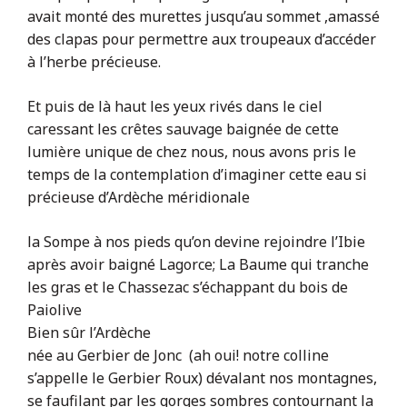
avait monté des murettes jusqu’au sommet ,amassé
des clapas pour permettre aux troupeaux d’accéder
à l’herbe précieuse.
Et puis de là haut les yeux rivés dans le ciel
caressant les crêtes sauvage baignée de cette
lumière unique de chez nous, nous avons pris le
temps de la contemplation d’imaginer cette eau si
précieuse d’Ardèche méridionale
la Sompe à nos pieds qu’on devine rejoindre l’Ibie
après avoir baigné Lagorce; La Baume qui tranche
les gras et le Chassezac s’échappant du bois de
Paiolive
Bien sûr l’Ardèche
née au Gerbier de Jonc (ah oui! notre colline
s’appelle le Gerbier Roux) dévalant nos montagnes,
se faufilant par les gorges sombres contournant la