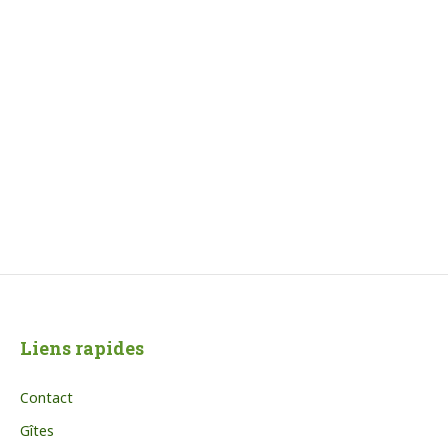
Liens rapides
Contact
Gîtes