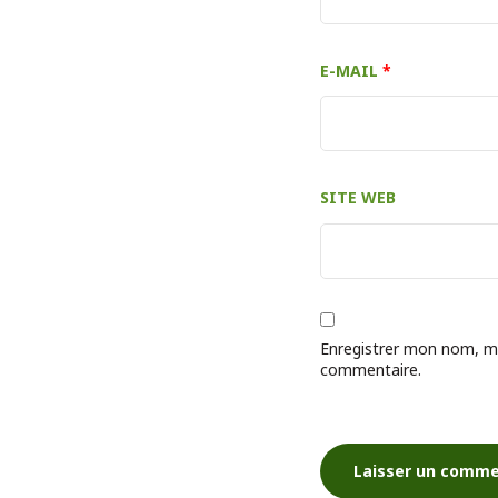
E-MAIL
*
SITE WEB
Enregistrer mon nom, mo
commentaire.