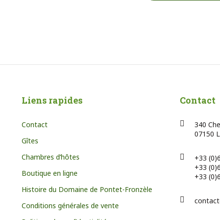
Liens rapides
Contact
Contact
340 Chem
07150 L
Gîtes
Chambres d’hôtes
+33 (0)
+33 (0)
Boutique en ligne
+33 (0)
Histoire du Domaine de Pontet-Fronzèle
contact
Conditions générales de vente