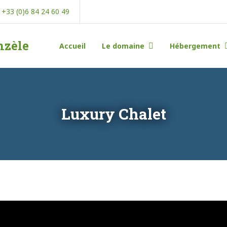
+33 (0)6 84 24 60 49
nzèle
Accueil
Le domaine
Hébergement
Luxury Chalet