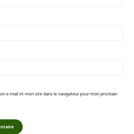
n e-mail et mon site dans le navigateur pour mon prochain