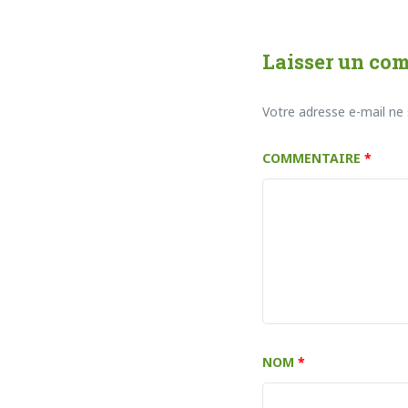
Laisser un co
Votre adresse e-mail ne 
COMMENTAIRE
*
NOM
*