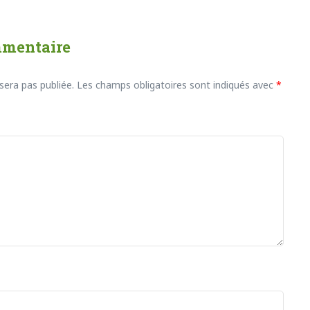
mmentaire
sera pas publiée.
Les champs obligatoires sont indiqués avec
*